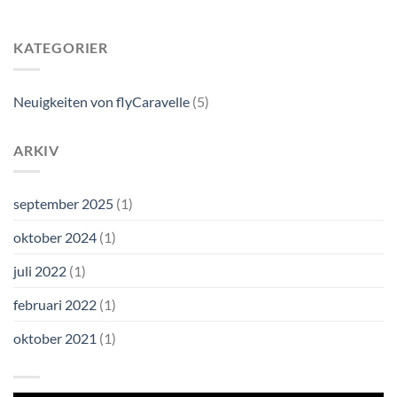
KATEGORIER
Neuigkeiten von flyCaravelle
(5)
ARKIV
september 2025
(1)
oktober 2024
(1)
juli 2022
(1)
februari 2022
(1)
oktober 2021
(1)