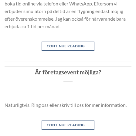
boka tid online via telefon eller WhatsApp. Eftersom vi
erbjuder simulatorn på deltid är en flygning endast möjlig
efter överenskommelse. Jag kan också för närvarande bara
erbjuda ca 1 tid per månad.
CONTINUE READING
→
Är företagsevent möjliga?
Naturligtvis. Ring oss eller skriv till oss för mer information.
CONTINUE READING
→